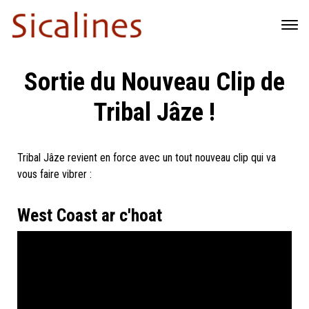
Sortie du Nouveau Clip de
Tribal Jâze !
Tribal Jâze revient en force avec un tout nouveau clip qui va
vous faire vibrer :
West Coast ar c'hoat