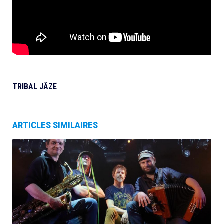
TRIBAL JÂZE
ARTICLES SIMILAIRES