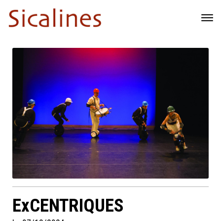
ExCENTRIQUES