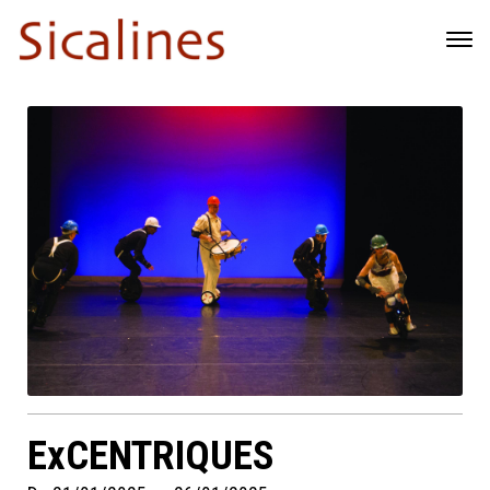
ExCENTRIQUES