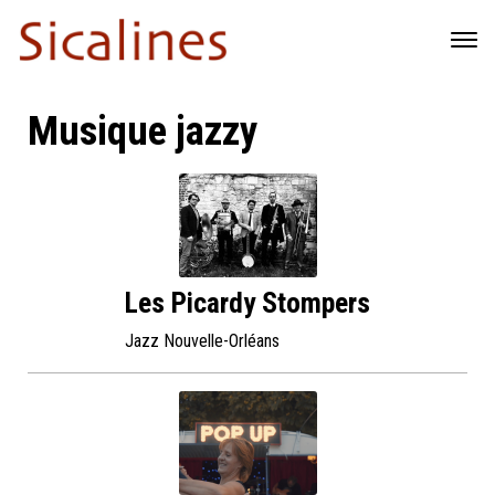
Musique jazzy
Les Picardy Stompers
Jazz Nouvelle-Orléans